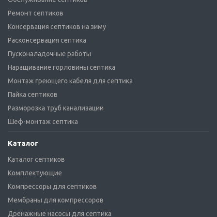
Ремонт септиков
Консервация септиков на зиму
Расконсервация септика
Пусконаладочные работы
Наращивание горловины септика
Монтаж греющего кабеля для септика
Пайка септиков
Разморозка труб канализации
Шеф-монтаж септика
Каталог
Каталог септиков
Комплектующие
Компрессоры для септиков
Мембраны для компрессоров
Дренажные насосы для септика