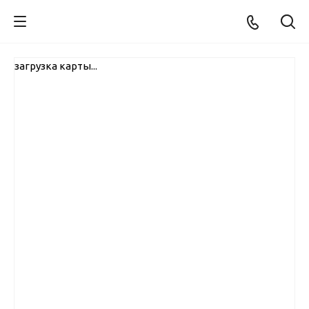
загрузка карты...