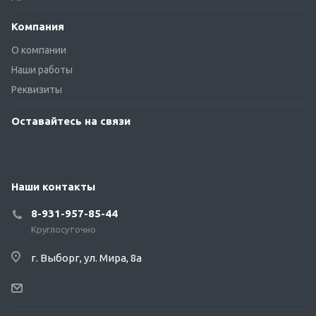
Компания
О компании
Наши работы
Реквизиты
Оставайтесь на связи
Наши контакты
8-931-957-85-44
Круглосуточно
г. Выборг, ул. Мира, 8а