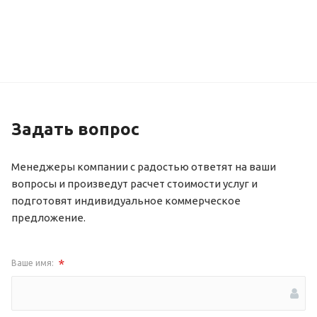
Задать вопрос
Менеджеры компании с радостью ответят на ваши
вопросы и произведут расчет стоимости услуг и
подготовят индивидуальное коммерческое
предложение.
*
Ваше имя: