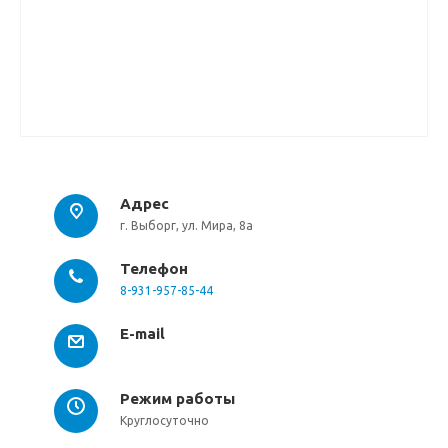
Адрес
г. Выборг, ул. Мира, 8а
Телефон
8-931-957-85-44
E-mail
Режим работы
Круглосуточно