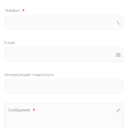
*
Телефон:
E-mail:
Интересующий товар/услуга:
*
Сообщение: