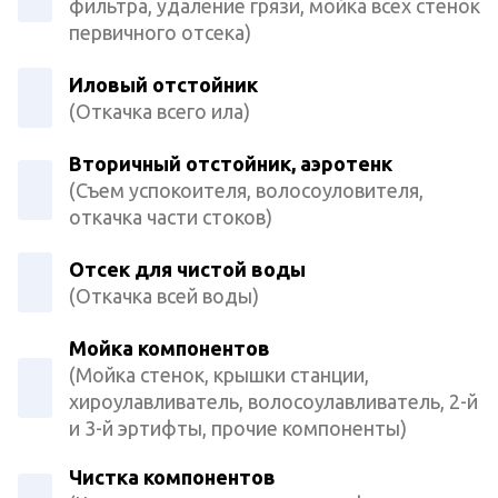
фильтра, удаление грязи, мойка всех стенок
первичного отсека)
Иловый отстойник
(Откачка всего ила)
Вторичный отстойник, аэротенк
(Съем успокоителя, волосоуловителя,
откачка части стоков)
Отсек для чистой воды
(Откачка всей воды)
Мойка компонентов
(Мойка стенок, крышки станции,
хироулавливатель, волосоулавливатель, 2-й
и 3-й эртифты, прочие компоненты)
Чистка компонентов