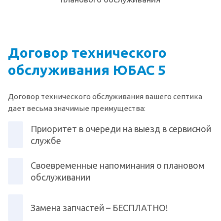
Договор технического
обслуживания ЮБАС 5
Договор технического обслуживания вашего септика
дает весьма значимые преимущества:
Приоритет в очереди на выезд в сервисной
службе
Своевременные напоминания о плановом
обслуживании
Замена запчастей – БЕСПЛАТНО!