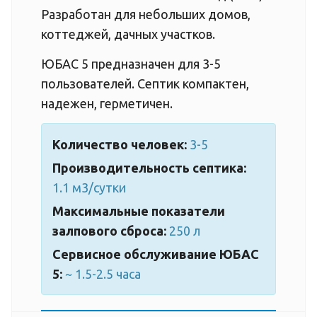
Разработан для небольших домов,
коттеджей, дачных участков.
ЮБАС 5 предназначен для 3-5
пользователей. Септик компактен,
надежен, герметичен.
Количество человек:
3-5
Производительность септика:
1.1 м3/сутки
Максимальные показатели
залпового сброса:
250 л
Сервисное обслуживание ЮБАС
5:
~ 1.5-2.5 часа