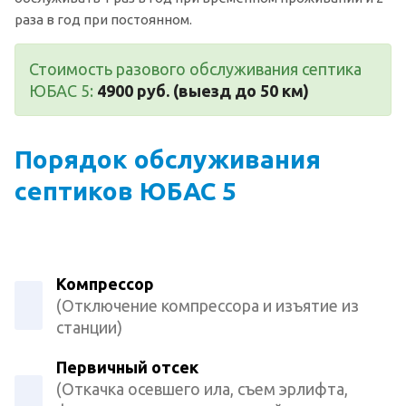
раза в год при постоянном.
Стоимость разового обслуживания септика
ЮБАС 5:
4900 руб. (выезд до 50 км)
Порядок обслуживания
септиков ЮБАС 5
Компрессор
(Отключение компрессора и изъятие из
станции)
Первичный отсек
(Откачка осевшего ила, съем эрлифта,