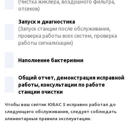
(Чистка жиклера, воздушного фильтра,
отсеков)
Запуск и диагностика
(Запуск станции после обслуживания,
проверка работы всех систем, проверка
работы сигнализации)
Наполнение бактериями
Общий отчет, демонстрация исправной
работы, консультации по работе
станции очистки
Чтобы ваш септик ЮБАС 5 исправно работал до
следующего обслуживания, следует соблюдать
элементарные правила эксплуатации.