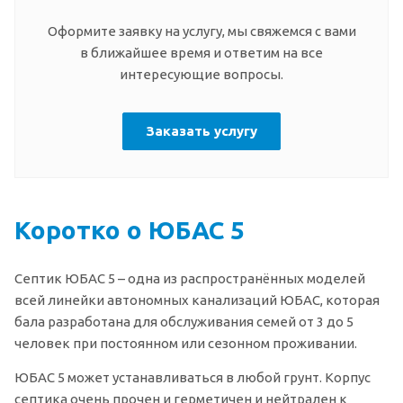
Оформите заявку на услугу, мы свяжемся с вами
в ближайшее время и ответим на все
интересующие вопросы.
Заказать услугу
Коротко о ЮБАС 5
Септик ЮБАС 5 – одна из распространённых моделей
всей линейки автономных канализаций ЮБАС, которая
бала разработана для обслуживания семей от 3 до 5
человек при постоянном или сезонном проживании.
ЮБАС 5 может устанавливаться в любой грунт. Корпус
септика очень прочен и герметичен и нейтрален к