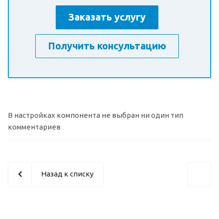
Заказать услугу
Получить консультацию
В настройках компонента не выбран ни один тип
комментариев
Назад к списку