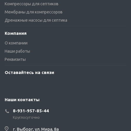
Компрессоры для септиков
Мембраны для компрессоров
Дренажные насосы для септика
Компания
О компании
Наши работы
Реквизиты
Оставайтесь на связи
Наши контакты
8-931-957-85-44
Круглосуточно
г. Выборг, ул. Мира, 8а