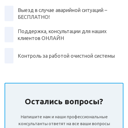
Выезд в случае аварийной ситуаций –
БЕСПЛАТНО!
Поддержка, консультации для наших
клиентов ОНЛАЙН
Контроль за работой очистной системы
Остались вопросы?
Напишите нам и наши профессиональные
консультанты ответят на все ваши вопросы