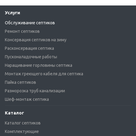
Услуги
Обслуживание септиков
Ремонт септиков
Консервация септиков на зиму
Расконсервация септика
Пусконаладочные работы
Наращивание горловины септика
Монтаж греющего кабеля для септика
Пайка септиков
Разморозка труб канализации
Шеф-монтаж септика
Каталог
Каталог септиков
Комплектующие