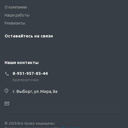
О компании
Наши работы
Реквизиты
Оставайтесь на связи
Наши контакты
8-931-957-85-44
Круглосуточно
г. Выборг, ул. Мира, 8а
© 2026 Все права защищены.