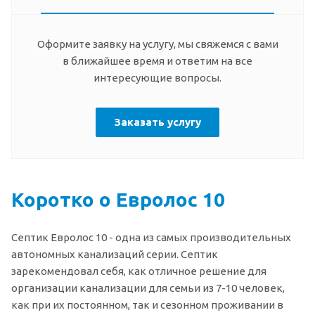
Оформите заявку на услугу, мы свяжемся с вами
в ближайшее время и ответим на все
интересующие вопросы.
Заказать услугу
Коротко о Евролос 10
Септик Евролос 10 - одна из самых производительных
автономных канализаций серии. Септик
зарекомендовал себя, как отличное решение для
организации канализации для семьи из 7-10 человек,
как при их постоянном, так и сезонном проживании в