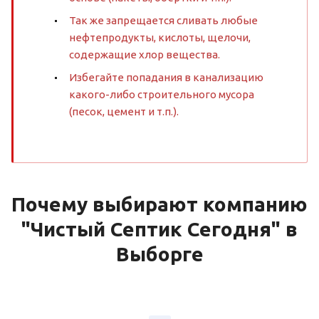
Так же запрещается сливать любые
нефтепродукты, кислоты, щелочи,
содержащие хлор вещества.
Избегайте попадания в канализацию
какого-либо строительного мусора
(песок, цемент и т.п.).
Почему выбирают компанию
"Чистый Септик Сегодня" в
Выборге