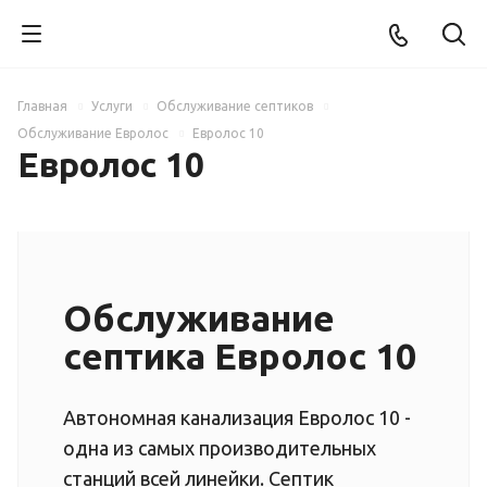
Главная
Услуги
Обслуживание септиков
Обслуживание Евролос
Евролос 10
Евролос 10
Обслуживание
септика Евролос 10
Автономная канализация Евролос 10 -
одна из самых производительных
станций всей линейки. Септик