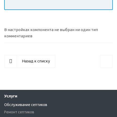
В настройках компонента не выбран ни один тип
комментариев
Назад к списку
Услуги
Обслуживание септиков
Ремонт септиков