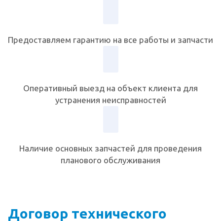
Предоставляем гарантию на все работы и запчасти
Оперативный выезд на объект клиента для
устранения неисправностей
Наличие основных запчастей для проведения
планового обслуживания
Договор технического