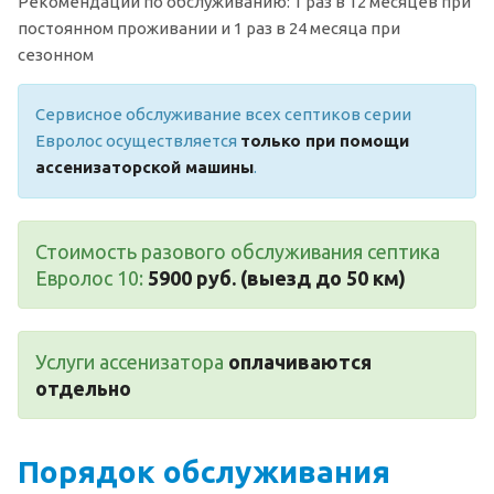
Рекомендации по обслуживанию: 1 раз в 12 месяцев при
постоянном проживании и 1 раз в 24 месяца при
сезонном
Сервисное обслуживание всех септиков серии
Евролос осуществляется
только при помощи
ассенизаторской машины
.
Стоимость разового обслуживания септика
Евролос 10:
5900 руб. (выезд до 50 км)
Услуги ассенизатора
оплачиваются
отдельно
Порядок обслуживания