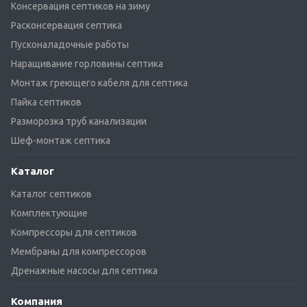
Консервация септиков на зиму
Расконсервация септика
Пусконаладочные работы
Наращивание горловины септика
Монтаж греющего кабеля для септика
Пайка септиков
Разморозка труб канализации
Шеф-монтаж септика
Каталог
Каталог септиков
Комплектующие
Компрессоры для септиков
Мембраны для компрессоров
Дренажные насосы для септика
Компания