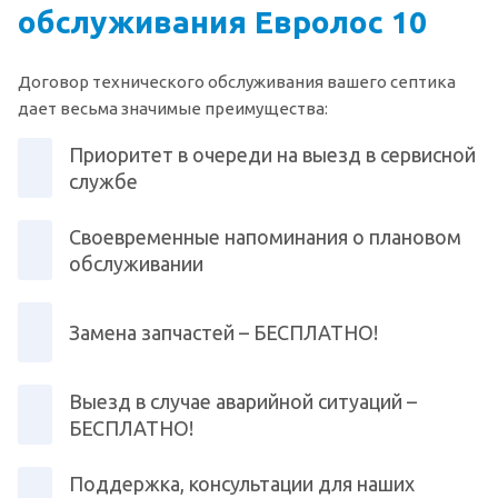
обслуживания Евролос 10
Договор технического обслуживания вашего септика
дает весьма значимые преимущества:
Приоритет в очереди на выезд в сервисной
службе
Своевременные напоминания о плановом
обслуживании
Замена запчастей – БЕСПЛАТНО!
Выезд в случае аварийной ситуаций –
БЕСПЛАТНО!
Поддержка, консультации для наших