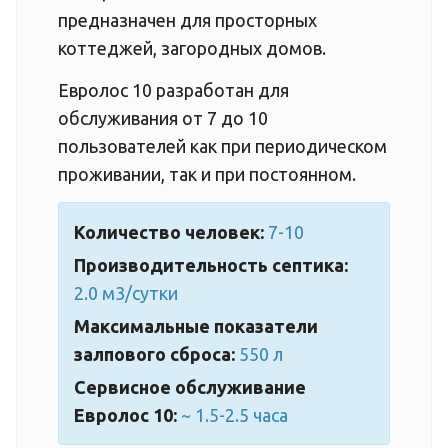
предназначен для просторных
коттеджей, загородных домов.
Евролос 10 разработан для
обслуживания от 7 до 10
пользователей как при периодическом
проживании, так и при постоянном.
Количество человек:
7-10
Производительность септика:
2.0 м3/сутки
Максимальные показатели
залпового сброса:
550 л
Сервисное обслуживание
Евролос 10:
~ 1.5-2.5 часа