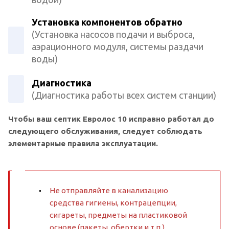
Установка компонентов обратно
(Установка насосов подачи и выброса,
аэрационного модуля, системы раздачи
воды)
Диагностика
(Диагностика работы всех систем станции)
Чтобы ваш септик Евролос 10 исправно работал до
следующего обслуживания, следует соблюдать
элементарные правила эксплуатации.
Не отправляйте в канализацию
средства гигиены, контрацепции,
сигареты, предметы на пластиковой
основе (пакеты, обертки и т.п.).