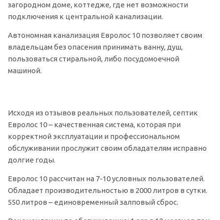
загородном доме, коттедже, где нет возможности
подключения к центральной канализации.
Автономная канализация Евролос 10 позволяет своим
владельцам без опасения принимать ванну, душ,
пользоваться стиральной, либо посудомоечной
машиной.
Исходя из отзывов реальных пользователей, септик
Евролос 10 – качественная система, которая при
корректной эксплуатации и профессиональном
обслуживании прослужит своим обладателям исправно
долгие годы.
Евролос 10 рассчитан на 7-10 условных пользователей.
Обладает производительностью в 2000 литров в сутки.
550 литров – единовременный залповый сброс.