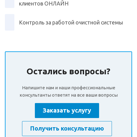
клиентов ОНЛАЙН
Контроль за работой очистной системы
Остались вопросы?
Напишите нам и наши профессиональные
консультанты ответят на все ваши вопросы
Заказать услугу
Получить консультацию