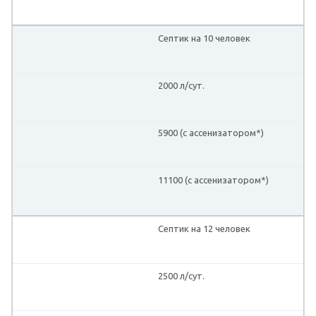
Септик на 10 человек
2000 л/сут.
5900 (с ассенизатором*)
11100 (с ассенизатором*)
Септик на 12 человек
2500 л/сут.