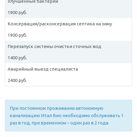
Улучшенные бактерии
1900 руб.
Консервация/расконсервация септика на зиму
1900 руб.
Перезапуск системы очистки сточных вод
1400 руб.
Аварийный выезд специалиста
2400 руб.
При постоянном проживании автономную
канализацию Итал Био необходимо обслуживать 1
раз в год, при временном – один раз в 2 года.