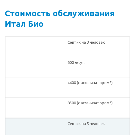
Стоимость обслуживания
Итал Био
Септик на 3 человек
600 л/сут.
4400 (с ассенизатором*)
8500 (с ассенизатором*)
Септик на 5 человек