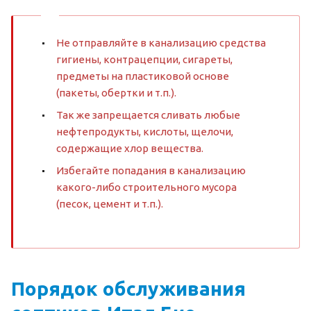
Не отправляйте в канализацию средства
гигиены, контрацепции, сигареты,
предметы на пластиковой основе
(пакеты, обертки и т.п.).
Так же запрещается сливать любые
нефтепродукты, кислоты, щелочи,
содержащие хлор вещества.
Избегайте попадания в канализацию
какого-либо строительного мусора
(песок, цемент и т.п.).
Порядок обслуживания