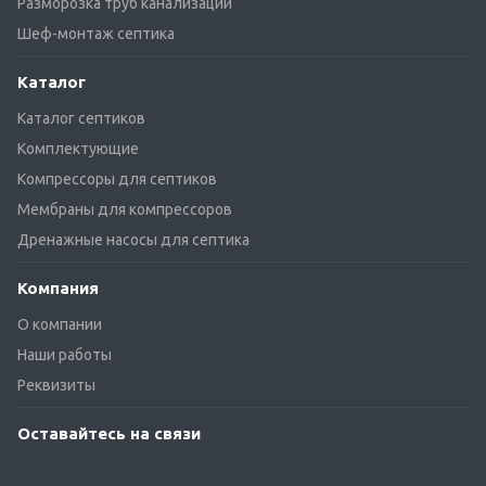
Разморозка труб канализации
Шеф-монтаж септика
Каталог
Каталог септиков
Комплектующие
Компрессоры для септиков
Мембраны для компрессоров
Дренажные насосы для септика
Компания
О компании
Наши работы
Реквизиты
Оставайтесь на связи