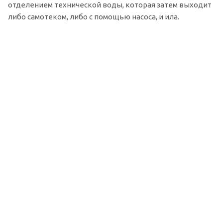
отделением технической воды, которая затем выходит
либо самотеком, либо с помощью насоса, и ила.