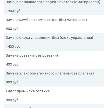
Замена поплавкового переключателя (с материалом)
1900 руб.
Замена мембран компрессора (без материала)
900 руб.
Замена блока управления (без блока управления)
1400 руб.
Замена розетки (без розетки)
400 руб.
Замена электромагнитного клапана (без клапана)
900 руб.
Гидропромывка септика
900 руб.