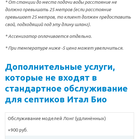
* От станции до места подачи воды расстояние не
должно превышать 25 метров (если расстояние
превышает 25 метров, то клиент должен предоставить
свой, подходящий под эту длину шланг).
* Ассенизатор оплачивается отдельно.
* При температуре ниже -5 цена может увеличиться.
Дополнительные услуги,
которые не входят в
стандартное обслуживание
для септиков Итал Био
Обслуживание моделей Лонг (удлинённых)
+900 руб.