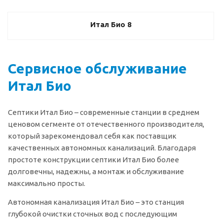
Итал Био 8
Сервисное обслуживание
Итал Био
Септики Итал Био – современные станции в среднем
ценовом сегменте от отечественного производителя,
который зарекомендовал себя как поставщик
качественных автономных канализаций. Благодаря
простоте конструкции септики Итал Био более
долговечны, надежны, а монтаж и обслуживание
максимально просты.
Автономная канализация Итал Био – это станция
глубокой очистки сточных вод с последующим