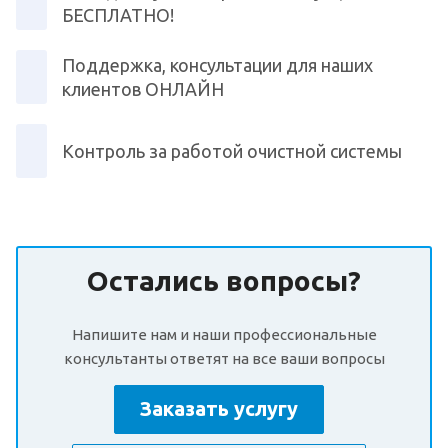
БЕСПЛАТНО!
Поддержка, консультации для наших
клиентов ОНЛАЙН
Контроль за работой очистной системы
Остались вопросы?
Напишите нам и наши профессиональные
консультанты ответят на все ваши вопросы
Заказать услугу