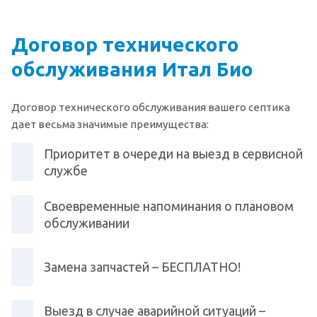
Договор технического
обслуживания Итал Био
Договор технического обслуживания вашего септика
дает весьма значимые преимущества:
Приоритет в очереди на выезд в сервисной
службе
Своевременные напоминания о плановом
обслуживании
Замена запчастей – БЕСПЛАТНО!
Выезд в случае аварийной ситуаций –