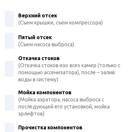
Верхний отсек
(Съем крышки, съем компрессора)
Пятый отсек
(Съем насоса выброса)
Откачка стоков
(Откачка стоков изо всех камер (только с
помощью ассенизатора), после – залив
воды в систему)
Мойка компонентов
(Мойка аэратора, насоса выброса с
последующей его установкой, мойка
эрлифтов)
Прочистка компонентов