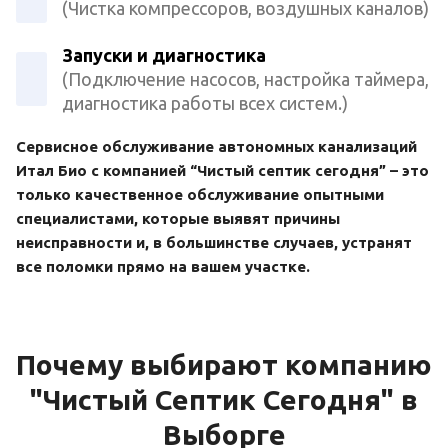
(Чистка компрессоров, воздушных каналов)
Запуски и диагностика
(Подключение насосов, настройка таймера,
диагностика работы всех систем.)
Сервисное обслуживание автономных канализаций
Итал Био с компанией “Чистый септик сегодня” – это
только качественное обслуживание опытными
специалистами, которые выявят причины
неисправности и, в большинстве случаев, устранят
все поломки прямо на вашем участке.
Почему выбирают компанию
"Чистый Септик Сегодня" в
Выборге