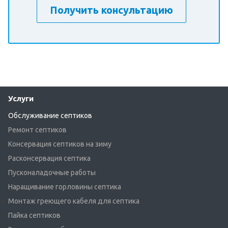
Получить консультацию
Услуги
Обслуживание септиков
Ремонт септиков
Консервация септиков на зиму
Расконсервация септика
Пусконаладочные работы
Наращивание горловины септика
Монтаж греющего кабеля для септика
Пайка септиков