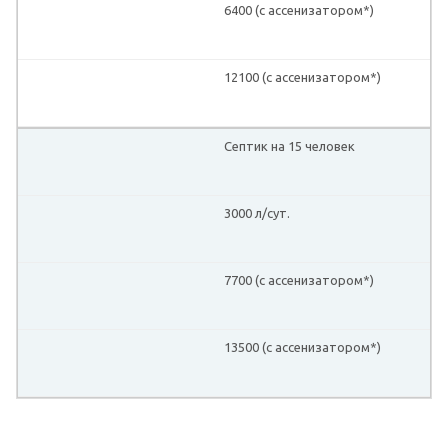
6400 (с ассенизатором*)
12100 (с ассенизатором*)
Септик на 15 человек
3000 л/сут.
7700 (с ассенизатором*)
13500 (с ассенизатором*)