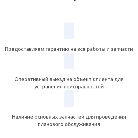
Предоставляем гарантию на все работы и запчасти
Оперативный выезд на объект клиента для
устранения неисправностей
Наличие основных запчастей для проведения
планового обслуживания