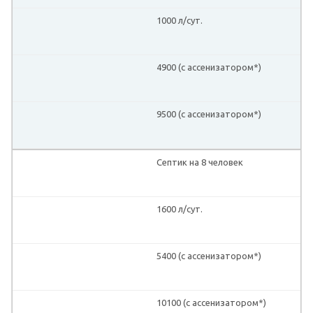
1000 л/сут.
4900 (с ассенизатором*)
9500 (с ассенизатором*)
Септик на 8 человек
1600 л/сут.
5400 (с ассенизатором*)
10100 (с ассенизатором*)