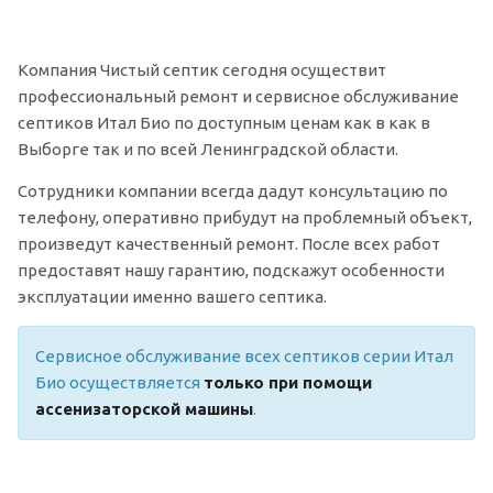
Компания Чистый септик сегодня осуществит
профессиональный ремонт и сервисное обслуживание
септиков Итал Био по доступным ценам как в как в
Выборге так и по всей Ленинградской области.
Сотрудники компании всегда дадут консультацию по
телефону, оперативно прибудут на проблемный объект,
произведут качественный ремонт. После всех работ
предоставят нашу гарантию, подскажут особенности
эксплуатации именно вашего септика.
Сервисное обслуживание всех септиков серии Итал
Био осуществляется
только при помощи
ассенизаторской машины
.