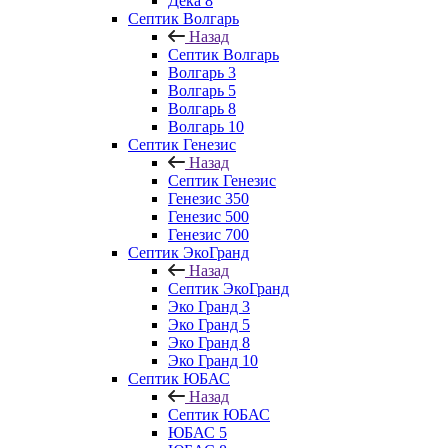
Дека 8
Септик Волгарь
Назад
Септик Волгарь
Волгарь 3
Волгарь 5
Волгарь 8
Волгарь 10
Септик Генезис
Назад
Септик Генезис
Генезис 350
Генезис 500
Генезис 700
Септик ЭкоГранд
Назад
Септик ЭкоГранд
Эко Гранд 3
Эко Гранд 5
Эко Гранд 8
Эко Гранд 10
Септик ЮБАС
Назад
Септик ЮБАС
ЮБАС 5