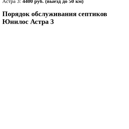
Астра 3:
4400 руб. (выезд до 50 км)
Порядок обслуживания септиков
Юнилос Астра 3