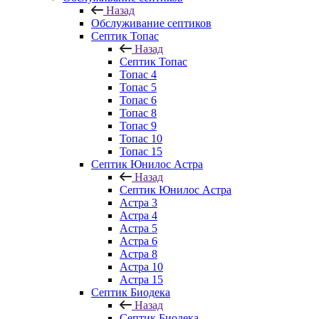
Назад
Обслуживание септиков
Септик Топас
Назад
Септик Топас
Топас 4
Топас 5
Топас 6
Топас 8
Топас 9
Топас 10
Топас 15
Септик Юнилос Астра
Назад
Септик Юнилос Астра
Астра 3
Астра 4
Астра 5
Астра 6
Астра 8
Астра 10
Астра 15
Септик Биодека
Назад
Септик Биодека