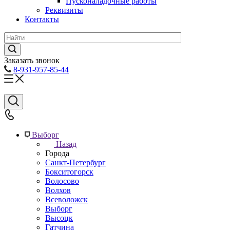
Пусконаладочные работы
Реквизиты
Контакты
Заказать звонок
8-931-957-85-44
Выборг
Назад
Города
Санкт-Петербург
Бокситогорск
Волосово
Волхов
Всеволожск
Выборг
Высоцк
Гатчина