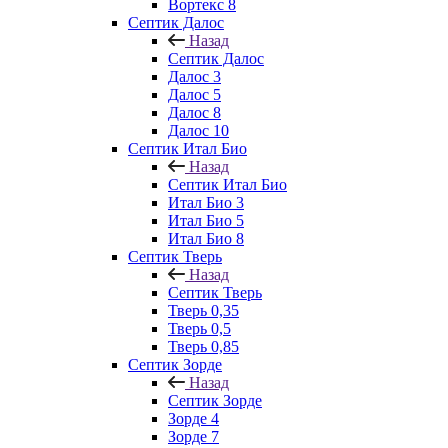
Вортекс 8
Септик Далос
Назад
Септик Далос
Далос 3
Далос 5
Далос 8
Далос 10
Септик Итал Био
Назад
Септик Итал Био
Итал Био 3
Итал Био 5
Итал Био 8
Септик Тверь
Назад
Септик Тверь
Тверь 0,35
Тверь 0,5
Тверь 0,85
Септик Зорде
Назад
Септик Зорде
Зорде 4
Зорде 7