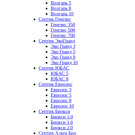
Волгарь 5
Волгарь 8
Волгарь 10
Септик Генезис
Генезис 350
Генезис 500
Генезис 700
Септик ЭкоГранд
Эко Гранд 3
Эко Гранд 5
Эко Гранд 8
Эко Гранд 10
Септик ЮБАС
ЮБАС 5
ЮБАС 8
Септик Евролос
Евролос 3
Евролос 5
Евролос 8
Евролос 10
Септик Биокси
Биокси 1.0
Биокси 1.6
Биокси 2.0
Септик Альта Био