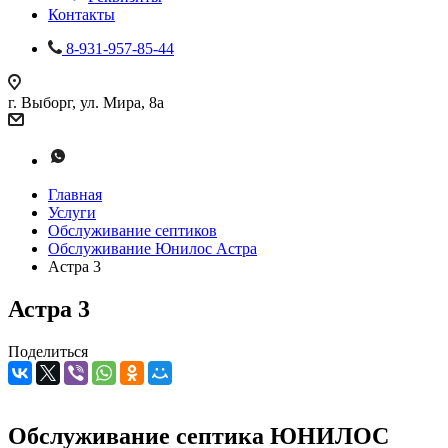
Контакты
8-931-957-85-44
г. Выборг, ул. Мира, 8а
Главная
Услуги
Обслуживание септиков
Обслуживание Юнилос Астра
Астра 3
Астра 3
Поделиться
Обслуживание септика ЮНИЛОС