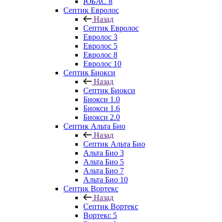
ЮБАС 8
Септик Евролос
Назад
Септик Евролос
Евролос 3
Евролос 5
Евролос 8
Евролос 10
Септик Биокси
Назад
Септик Биокси
Биокси 1.0
Биокси 1.6
Биокси 2.0
Септик Альта Био
Назад
Септик Альта Био
Альта Био 3
Альта Био 5
Альта Био 7
Альта Био 10
Септик Вортекс
Назад
Септик Вортекс
Вортекс 5