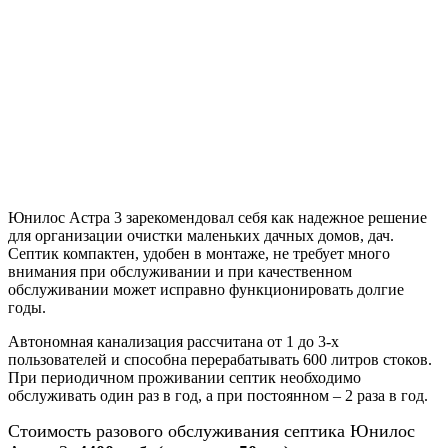
Юнилос Астра 3 зарекомендовал себя как надежное решение
для организации очистки маленьких дачных домов, дач.
Септик компактен, удобен в монтаже, не требует много
внимания при обслуживании и при качественном
обслуживании может исправно функционировать долгие
годы.
Автономная канализация рассчитана от 1 до 3-х
пользователей и способна перерабатывать 600 литров стоков.
При периодичном проживании септик необходимо
обслуживать один раз в год, а при постоянном – 2 раза в год.
Стоимость разового обслуживания септика Юнилос