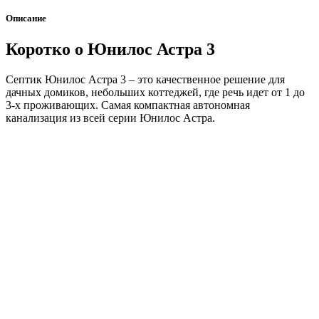
Описание
Коротко о Юнилос Астра 3
Септик Юнилос Астра 3 – это качественное решение для
дачных домиков, небольших коттеджей, где речь идет от 1 до
3-х проживающих. Самая компактная автономная
канализация из всей серии Юнилос Астра.