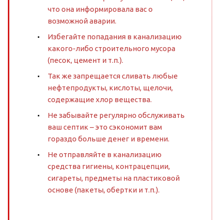
что она информировала вас о
возможной аварии.
Избегайте попадания в канализацию
какого-либо строительного мусора
(песок, цемент и т.п.).
Так же запрещается сливать любые
нефтепродукты, кислоты, щелочи,
содержащие хлор вещества.
Не забывайте регулярно обслуживать
ваш септик – это сэкономит вам
гораздо больше денег и времени.
Не отправляйте в канализацию
средства гигиены, контрацепции,
сигареты, предметы на пластиковой
основе (пакеты, обертки и т.п.).