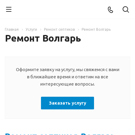
Главная
Услуги
Ремонт септиков
Ремонт Волгарь
Ремонт Волгарь
Оформите заявку на услугу, мы свяжемся с вами
в ближайшее время и ответим на все
интересующие вопросы.
Заказать услугу