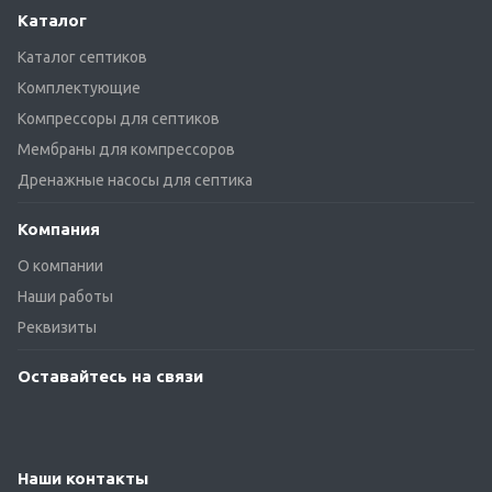
Каталог
Каталог септиков
Комплектующие
Компрессоры для септиков
Мембраны для компрессоров
Дренажные насосы для септика
Компания
О компании
Наши работы
Реквизиты
Оставайтесь на связи
Наши контакты