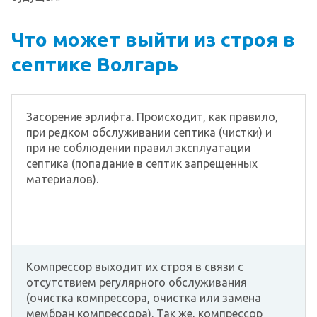
Что может выйти из строя в
септике Волгарь
Засорение эрлифта. Происходит, как правило,
при редком обслуживании септика (чистки) и
при не соблюдении правил эксплуатации
септика (попадание в септик запрещенных
материалов).
Компрессор выходит их строя в связи с
отсутствием регулярного обслуживания
(очистка компрессора, очистка или замена
мембран компрессора). Так же, компрессор