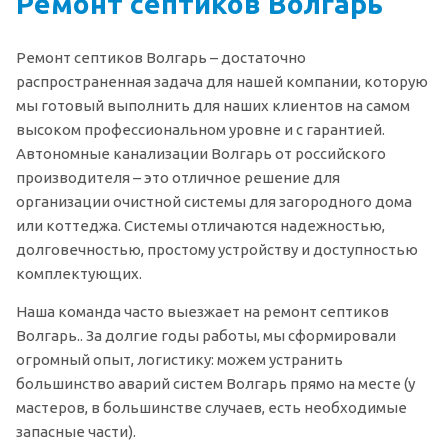
Ремонт септиков Волгарь
Ремонт септиков Волгарь – достаточно
распространенная задача для нашей компании, которую
мы готовый выполнить для наших клиентов на самом
высоком профессиональном уровне и с гарантией.
Автономные канализации Волгарь от российского
производителя – это отличное решение для
организации очистной системы для загородного дома
или коттеджа. Системы отличаются надежностью,
долговечностью, простому устройству и доступностью
комплектующих.
Наша команда часто выезжает на ремонт септиков
Волгарь.. За долгие годы работы, мы сформировали
огромный опыт, логистику: можем устранить
большинство аварий систем Волгарь прямо на месте (у
мастеров, в большинстве случаев, есть необходимые
запасные части).