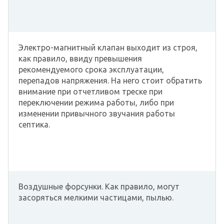
Электро-магнитный клапан выходит из строя,
как правило, ввиду превышения
рекомендуемого срока эксплуатации,
перепадов напряжения. На него стоит обратить
внимание при отчетливом треске при
переключении режима работы, либо при
изменении привычного звучания работы
септика.
Воздушные форсунки. Как правило, могут
засоряться мелкими частицами, пылью.