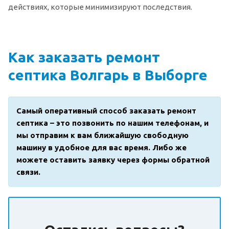
действиях, которые минимизируют последствия.
Как заказать ремонт
септика Волгарь в Выборге
Самый оперативный способ заказать ремонт
септика – это позвонить по нашим телефонам, и
мы отправим к вам ближайшую свободную
машину в удобное для вас время. Либо же
можете оставить заявку через формы обратной
связи.