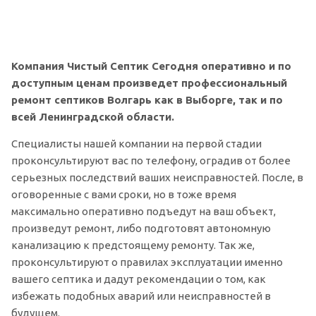
Компания Чистый Септик Сегодня оперативно и по
доступным ценам произведет профессиональный
ремонт септиков Волгарь как в Выборге, так и по
всей Ленинградской области.
Специалисты нашей компании на первой стадии
проконсультируют вас по телефону, оградив от более
серьезных последствий ваших неисправностей. После, в
оговоренные с вами сроки, но в тоже время
максимально оперативно подъедут на ваш объект,
произведут ремонт, либо подготовят автономную
канализацию к предстоящему ремонту. Так же,
проконсультируют о правилах эксплуатации именно
вашего септика и дадут рекомендации о том, как
избежать подобных аварий или неисправностей в
будущем.