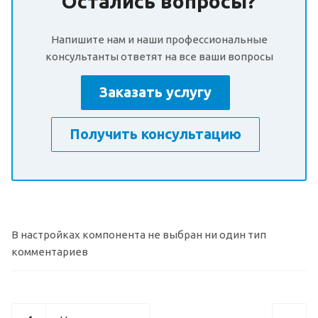
Остались вопросы?
Напишите нам и наши профессиональные
консультанты ответят на все ваши вопросы
Заказать услугу
Получить консультацию
В настройках компонента не выбран ни один тип
комментариев