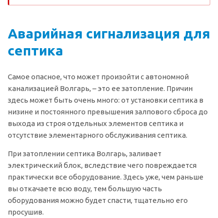
Аварийная сигнализация для
септика
Самое опасное, что может произойти с автономной
канализацией Волгарь, – это ее затопление. Причин
здесь может быть очень много: от установки септика в
низине и постоянного превышения залпового сброса до
выхода из строя отдельных элементов септика и
отсутствие элементарного обслуживания септика.
При затоплении септика Волгарь, заливает
электрический блок, вследствие чего повреждается
практически все оборудование. Здесь уже, чем раньше
вы откачаете всю воду, тем большую часть
оборудования можно будет спасти, тщательно его
просушив.