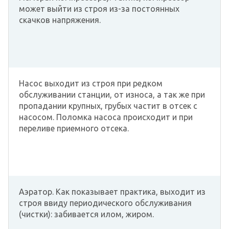
может выйти из строя из-за постоянных
скачков напряжения.
Насос выходит из строя при редком
обслуживании станции, от износа, а так же при
пропадании крупных, грубых частит в отсек с
насосом. Поломка насоса происходит и при
переливе приемного отсека.
Аэратор. Как показывает практика, выходит из
строя ввиду периодического обслуживания
(чистки): забивается илом, жиром.