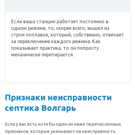
Если ваша станция работает постоянно в
одном режиме, то, скорее всего, вышел из
строя поплавок, который, собственно, отвечает
за переключение каждого режима. Как
показывает практика, то он попросту
механически перетирается.
Признаки неисправности
септика Волгарь
Если у вас есть хотя бы один из ниже перечисленных
признаков, которые указывают на неисправность