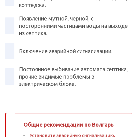
коттеджа.
Появление мутной, черной, с
посторонними частицами воды на выходе
из септика.
Включение аварийной сигнализации.
Постоянное выбивание автомата септика,
прочие видимые проблемы в
электрическом блоке.
Общие рекомендации по Волгарь
Установите аварийную сигнализацию,