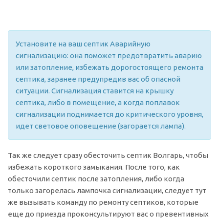
Установите на ваш септик Аварийную
сигнализацию: она поможет предотвратить аварию
или затопление, избежать дорогостоящего ремонта
септика, заранее предупредив вас об опасной
ситуации. Сигнализация ставится на крышку
септика, либо в помещение, а когда поплавок
сигнализации поднимается до критического уровня,
идет световое оповещение (загорается лампа).
Так же следует сразу обесточить септик Волгарь, чтобы
избежать короткого замыкания. После того, как
обесточили септик после затопления, либо когда
только загорелась лампочка сигнализации, следует тут
же вызывать команду по ремонту септиков, которые
еще до приезда проконсультируют вас о превентивных