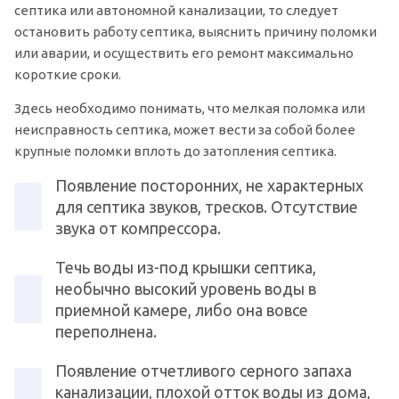
септика или автономной канализации, то следует
остановить работу септика, выяснить причину поломки
или аварии, и осуществить его ремонт максимально
короткие сроки.
Здесь необходимо понимать, что мелкая поломка или
неисправность септика, может вести за собой более
крупные поломки вплоть до затопления септика.
Появление посторонних, не характерных
для септика звуков, тресков. Отсутствие
звука от компрессора.
Течь воды из-под крышки септика,
необычно высокий уровень воды в
приемной камере, либо она вовсе
переполнена.
Появление отчетливого серного запаха
канализации, плохой отток воды из дома,