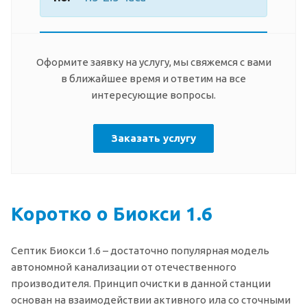
Оформите заявку на услугу, мы свяжемся с вами
в ближайшее время и ответим на все
интересующие вопросы.
Заказать услугу
Коротко о Биокси 1.6
Септик Биокси 1.6 – достаточно популярная модель
автономной канализации от отечественного
производителя. Принцип очистки в данной станции
основан на взаимодействии активного ила со сточными