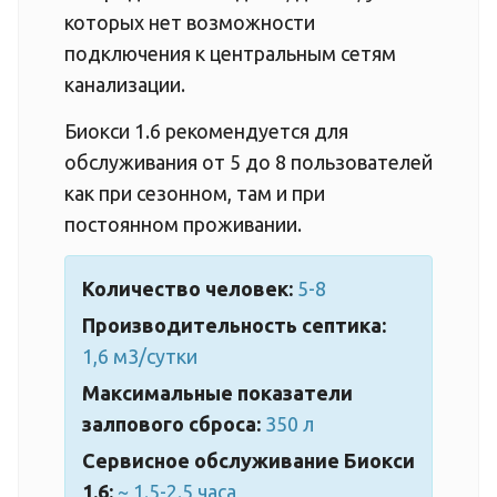
которых нет возможности
подключения к центральным сетям
канализации.
Биокси 1.6 рекомендуется для
обслуживания от 5 до 8 пользователей
как при сезонном, там и при
постоянном проживании.
Количество человек:
5-8
Производительность септика:
1,6 м3/сутки
Максимальные показатели
залпового сброса:
350 л
Сервисное обслуживание Биокси
1.6:
~ 1.5-2.5 часа