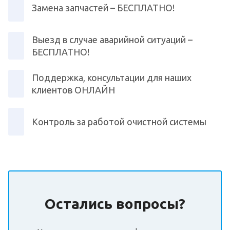
Замена запчастей – БЕСПЛАТНО!
Выезд в случае аварийной ситуаций –
БЕСПЛАТНО!
Поддержка, консультации для наших
клиентов ОНЛАЙН
Контроль за работой очистной системы
Остались вопросы?