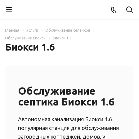
Главная
Услуги
Обслуживание септиков
Обслуживание Биокси
Биокси 1.6
Биокси 1.6
Обслуживание
септика Биокси 1.6
Автономная канализация Биокси 1.6
популярная станция для обслуживания
загородных коттеджей, домов, у