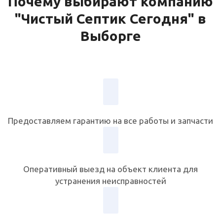
Почему выбирают компанию
"Чистый Септик Сегодня" в
Выборге
Предоставляем гарантию на все работы и запчасти
Оперативный выезд на объект клиента для
устранения неисправностей