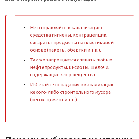
Не отправляйте в канализацию
средства гигиены, контрацепции,
сигареты, предметы на пластиковой
основе (пакеты, обертки и т.п.).
Так же запрещается сливать любые
нефтепродукты, кислоты, щелочи,
содержащие хлор вещества.
Избегайте попадания в канализацию
какого-либо строительного мусора
(песок, цемент и т.п.).