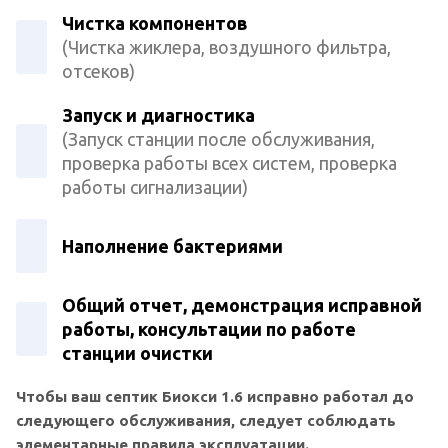
Чистка компонентов
(Чистка жиклера, воздушного фильтра,
отсеков)
Запуск и диагностика
(Запуск станции после обслуживания,
проверка работы всех систем, проверка
работы сигнализации)
Наполнение бактериями
Общий отчет, демонстрация исправной
работы, консультации по работе
станции очистки
Чтобы ваш септик Биокси 1.6 исправно работал до
следующего обслуживания, следует соблюдать
элементарные правила эксплуатации.