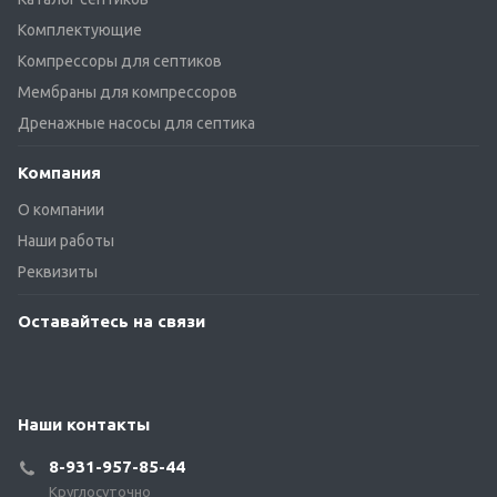
Комплектующие
Компрессоры для септиков
Мембраны для компрессоров
Дренажные насосы для септика
Компания
О компании
Наши работы
Реквизиты
Оставайтесь на связи
Наши контакты
8-931-957-85-44
Круглосуточно