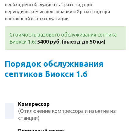
необходимо обслуживать 1 раз в год при
периодическом использовании и 2 раза в год при
постоянной его эксплуатации.
Стоимость разового обслуживания септика
Биокси 1.6:
5400 руб. (выезд до 50 км)
Порядок обслуживания
септиков Биокси 1.6
Компрессор
(Отключение компрессора и изъятие из
станции)
Первичный отсек