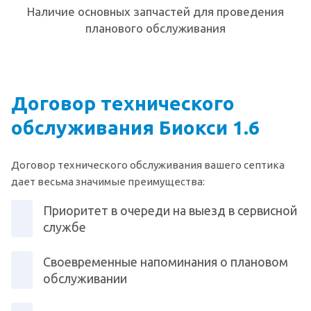
Наличие основных запчастей для проведения
планового обслуживания
Договор технического
обслуживания Биокси 1.6
Договор технического обслуживания вашего септика
дает весьма значимые преимущества:
Приоритет в очереди на выезд в сервисной
службе
Своевременные напоминания о плановом
обслуживании