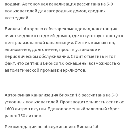
водами. Автономная канализация рассчитана на 5-8
пользователей для загородных домов, средних
коттеджей.
Биокси 1.6 хорошо себя зарекомендовал, как станция
очистки для коттеджей, домов, где отсутствует доступ к
централизованной канализации. Септик компактен,
экономичен, долговечен, прост в установке и
периодическом обслуживании. Стоит отметить и тот
факт, что септики Биокси 1.6 оснащены возможностью
автоматической промывки эр-лифтов.
Автономная канализация Биокси 1.6 рассчитана на 5-8
условных пользователей. Производительность септика:
1600 литров в сутки. Единовременный залповый сброс
равен 350 литров.
Рекомендации по обслуживанию: Биокси 1.6