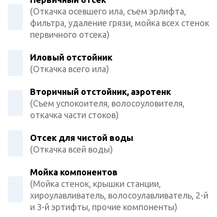
(Откачка осевшего ила, съем эрлифта,
фильтра, удаление грязи, мойка всех стенок
первичного отсека)
Иловый отстойник
(Откачка всего ила)
Вторичный отстойник, аэротенк
(Съем успокоителя, волосоуловителя,
откачка части стоков)
Отсек для чистой воды
(Откачка всей воды)
Мойка компонентов
(Мойка стенок, крышки станции,
хироулавливатель, волосоулавливатель, 2-й
и 3-й эртифты, прочие компоненты)