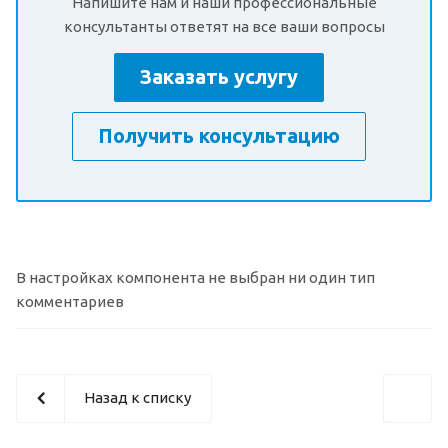
Напишите нам и наши профессиональные
консультанты ответят на все ваши вопросы
Заказать услугу
Получить консультацию
В настройках компонента не выбран ни один тип
комментариев
Назад к списку