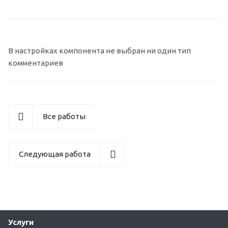
В настройках компонента не выбран ни один тип
комментариев
Все работы
Следующая работа
Услуги