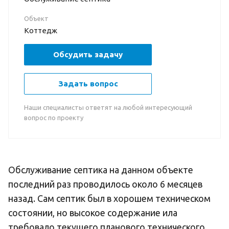
Объект
Коттедж
Обсудить задачу
Задать вопрос
Наши специалисты ответят на любой интересующий
вопрос по проекту
Обслуживание септика на данном объекте
последний раз проводилось около 6 месяцев
назад. Сам септик был в хорошем техническом
состоянии, но высокое содержание ила
требовало текущего планового технического