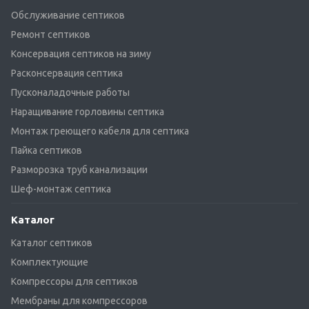
Обслуживание септиков
Ремонт септиков
Консервация септиков на зиму
Расконсервация септика
Пусконаладочные работы
Наращивание горловины септика
Монтаж греющего кабеля для септика
Пайка септиков
Разморозка труб канализации
Шеф-монтаж септика
Каталог
Каталог септиков
Комплектующие
Компрессоры для септиков
Мембраны для компрессоров