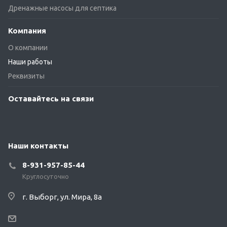
Дренажные насосы для септика
Компания
О компании
Наши работы
Реквизиты
Оставайтесь на связи
Наши контакты
8-931-957-85-44
Круглосуточно
г. Выборг, ул. Мира, 8а