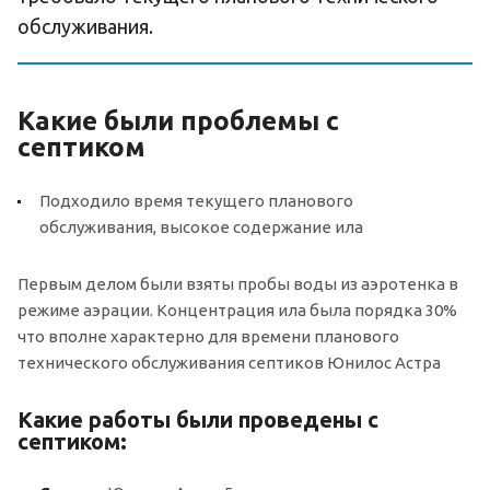
обслуживания.
Какие были проблемы с
септиком
Подходило время текущего планового
обслуживания, высокое содержание ила
Первым делом были взяты пробы воды из аэротенка в
режиме аэрации. Концентрация ила была порядка 30%
что вполне характерно для времени планового
технического обслуживания септиков Юнилос Астра
Какие работы были проведены с
септиком: