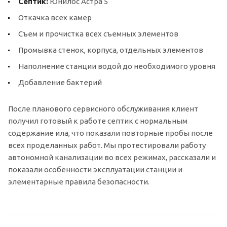
Септик:
Юнилос Астра 5
Откачка всех камер
Съем и прочистка всех съемных элементов
Промывка стенок, корпуса, отдельных элементов
Наполнение станции водой до необходимого уровня
Добавление бактерий
После планового сервисного обслуживания клиент
получил готовый к работе септик с нормальным
содержание ила, что показали повторные пробы после
всех проделанных работ. Мы протестировали работу
автономной канализации во всех режимах, рассказали и
показали особенности эксплуатации станции и
элементарные правила безопасности.